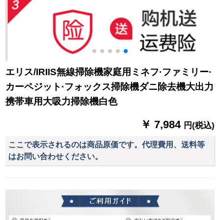
エリス/IRIIS無線掃除機家庭用ミネフ·ファミリー·
カーペジット·フォックス掃除機ダニ除去機大出力
携帯車用大吸力掃除機白色
￥ 7,984
円(税込)
ここで表示されるのは商品原価です。代理費用、送料等
はお問い合わせください。