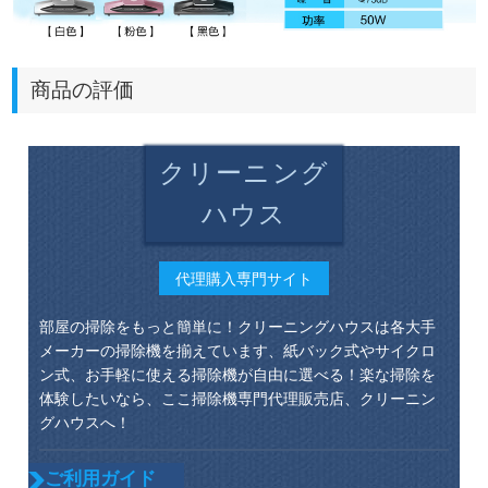
商品の評価
クリーニング
ハウス
代理購入専門サイト
部屋の掃除をもっと簡単に！クリーニングハウスは各大手
メーカーの掃除機を揃えています、紙バック式やサイクロ
ン式、お手軽に使える掃除機が自由に選べる！楽な掃除を
体験したいなら、ここ掃除機専門代理販売店、クリーニン
グハウスへ！
ご利用ガイド