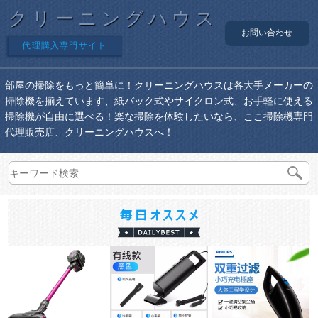
クリーニングハウス
お問い合わせ
代理購入専門サイト
部屋の掃除をもっと簡単に！クリーニングハウスは各大手メーカーの
掃除機を揃えています、紙バック式やサイクロン式、お手軽に使える
掃除機が自由に選べる！楽な掃除を体験したいなら、ここ掃除機専門
代理販売店、クリーニングハウスへ！