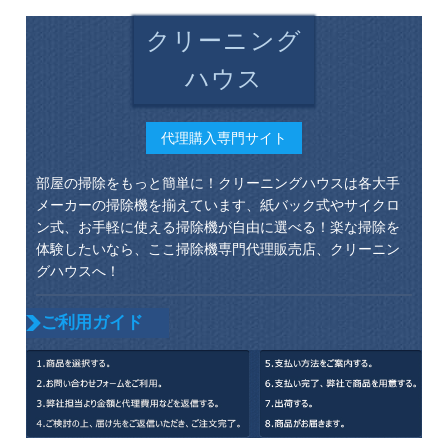
クリーニング
ハウス
代理購入専門サイト
部屋の掃除をもっと簡単に！クリーニングハウスは各大手
メーカーの掃除機を揃えています、紙バック式やサイクロ
ン式、お手軽に使える掃除機が自由に選べる！楽な掃除を
体験したいなら、ここ掃除機専門代理販売店、クリーニン
グハウスへ！
ご利用ガイド