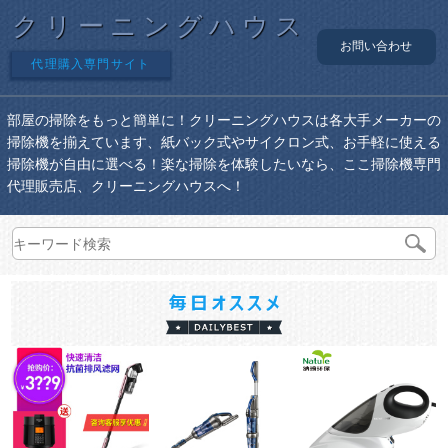
クリーニングハウス
お問い合わせ
代理購入専門サイト
部屋の掃除をもっと簡単に！クリーニングハウスは各大手メーカーの
掃除機を揃えています、紙バック式やサイクロン式、お手軽に使える
掃除機が自由に選べる！楽な掃除を体験したいなら、ここ掃除機専門
代理販売店、クリーニングハウスへ！