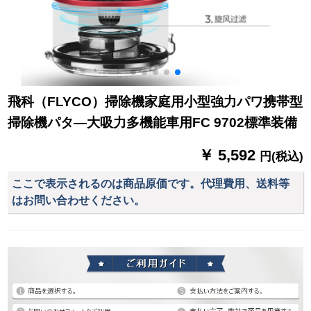
飛科（FLYCO）掃除機家庭用小型強力パワ携帯型
掃除機パタ―大吸力多機能車用FC 9702標準装備
￥ 5,592
円(税込)
ここで表示されるのは商品原価です。代理費用、送料等
はお問い合わせください。