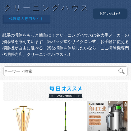
クリーニングハウス
お問い合わせ
代理購入専門サイト
部屋の掃除をもっと簡単に！クリーニングハウスは各大手メーカーの
掃除機を揃えています、紙バック式やサイクロン式、お手軽に使える
掃除機が自由に選べる！楽な掃除を体験したいなら、ここ掃除機専門
代理販売店、クリーニングハウスへ！