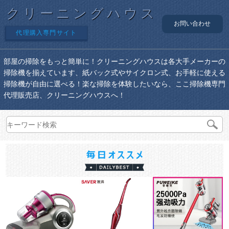
クリーニングハウス
お問い合わせ
代理購入専門サイト
部屋の掃除をもっと簡単に！クリーニングハウスは各大手メーカーの
掃除機を揃えています、紙バック式やサイクロン式、お手軽に使える
掃除機が自由に選べる！楽な掃除を体験したいなら、ここ掃除機専門
代理販売店、クリーニングハウスへ！