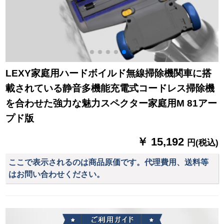
LEXY家庭用ハードボイルド無線掃除機関車に搭
載されている静音多機能充電式コードレス掃除機
を合わせた強力な魅力スペクター家庭用M 81アー
プド版
￥ 15,192
円(税込)
ここで表示されるのは商品原価です。代理費用、送料等
はお問い合わせください。