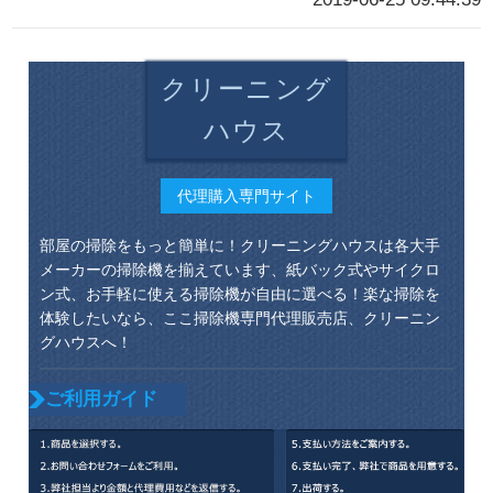
クリーニング
ハウス
代理購入専門サイト
部屋の掃除をもっと簡単に！クリーニングハウスは各大手
メーカーの掃除機を揃えています、紙バック式やサイクロ
ン式、お手軽に使える掃除機が自由に選べる！楽な掃除を
体験したいなら、ここ掃除機専門代理販売店、クリーニン
グハウスへ！
ご利用ガイド