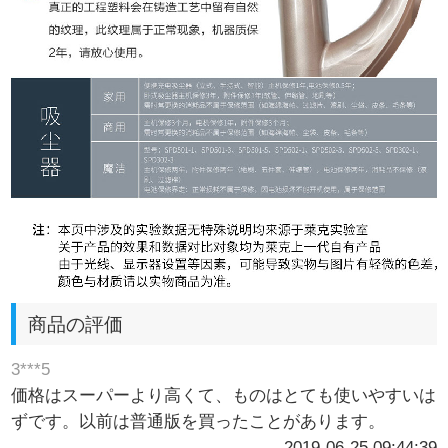
商品の評価
3***5
価格はスーパーより高くて、ものはとても使いやすいは
ずです。以前は普通版を買ったことがあります。
2019-06-25 09:44:39