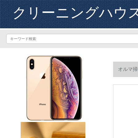
クリーニングハウ
オルマ掃