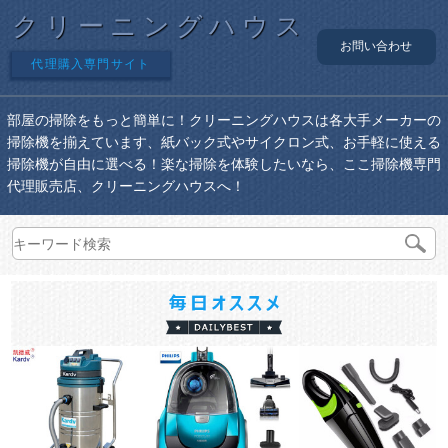
クリーニングハウス
お問い合わせ
代理購入専門サイト
部屋の掃除をもっと簡単に！クリーニングハウスは各大手メーカーの
掃除機を揃えています、紙バック式やサイクロン式、お手軽に使える
掃除機が自由に選べる！楽な掃除を体験したいなら、ここ掃除機専門
代理販売店、クリーニングハウスへ！