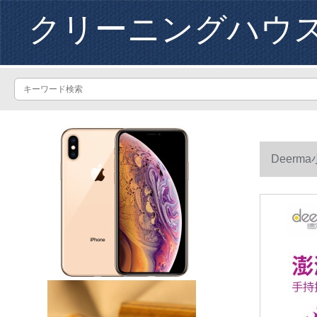
クリーニングハウ
Deer