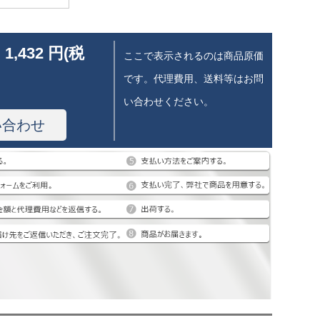
 1,432 円(税
ここで表示されるのは商品原価
です。代理費用、送料等はお問
い合わせください。
い合わせ