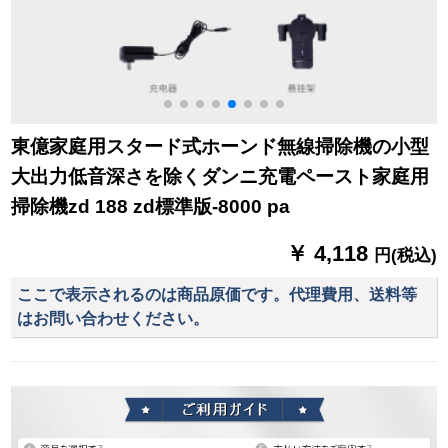
東億家庭用スタード式ホーンド無線掃除機の小型
大出力低音深さを除くダンニ充電ペースト家庭用
掃除機zd 188 zd標準版-8000 pa
￥ 4,118
円(税込)
ここで表示されるのは商品原価です。代理費用、送料等
はお問い合わせください。