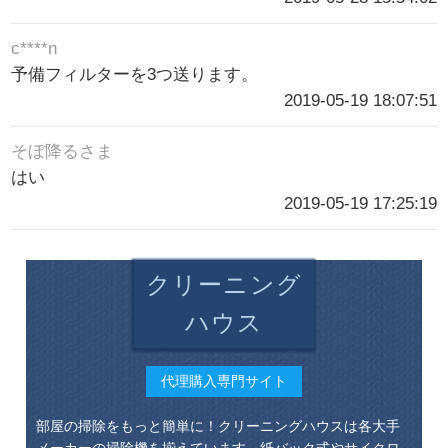
c****n
予備フィルターを3つ送ります。
2019-05-19 18:07:51
そぼ降るさま
はい
2019-05-19 17:25:19
クリーニング
ハウス
代理購入専門サイト
部屋の掃除をもっと簡単に！クリーニングハウスは各大手
メーカーの掃除機を揃えています、紙バック式やサイクロ