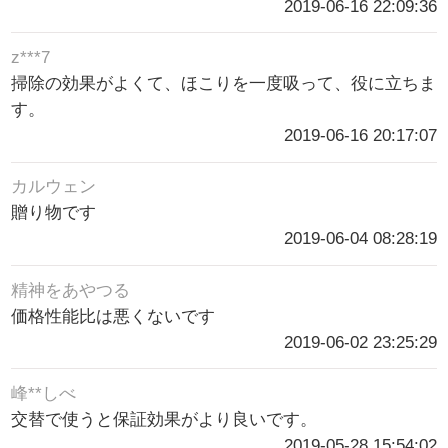
2019-06-16 22:09:36
z***7
掃除の効果がよくて、ほこりを一度吸って、役に立ちま
す。
2019-06-16 20:17:07
カルウェン
贈り物です
2019-06-04 08:28:19
精神をあやつる
価格性能比は悪くないです
2019-06-02 23:25:29
峰**しべ
交替で使うと保証効果がより良いです。
2019-05-28 15:54:02