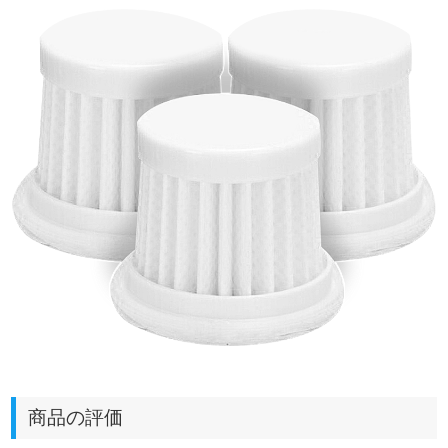
商品の評価