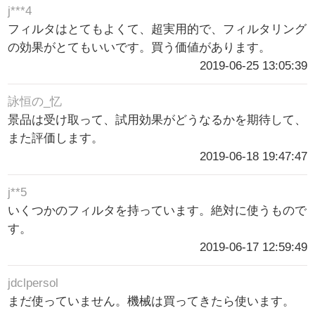
j***4
フィルタはとてもよくて、超実用的で、フィルタリング
の効果がとてもいいです。買う価値があります。
2019-06-25 13:05:39
詠恒の_忆
景品は受け取って、試用効果がどうなるかを期待して、
また評価します。
2019-06-18 19:47:47
j**5
いくつかのフィルタを持っています。絶対に使うもので
す。
2019-06-17 12:59:49
jdclpersol
まだ使っていません。機械は買ってきたら使います。