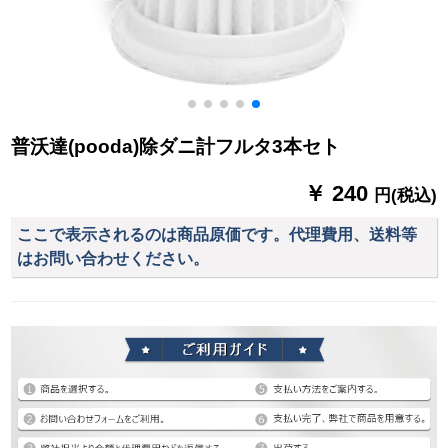
普沃達(pooda)除ダニ計フルタ3本セト
￥ 240
円(税込)
ここで表示されるのは商品原価です。代理費用、送料等
はお問い合わせください。