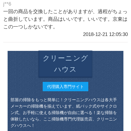
j**6
一回の商品を交換したことがありますが、過程がちょっ
と曲折しています。商品はいいです。いいです。京東は
この一つしかないです。
2018-12-21 12:05:30
クリーニング
ハウス
代理購入専門サイト
部屋の掃除をもっと簡単に！クリーニングハウスは各大手
メーカーの掃除機を揃えています、紙バック式やサイクロ
ン式、お手軽に使える掃除機が自由に選べる！楽な掃除を
体験したいなら、ここ掃除機専門代理販売店、クリーニン
グハウスへ！