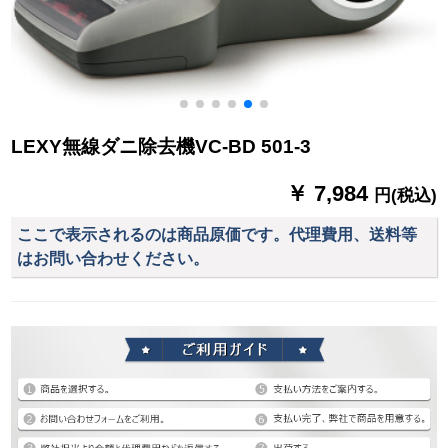
LEXY無線ダニ除去機VC-BD 501-3
￥ 7,984
円(税込)
ここで表示されるのは商品原価です。代理費用、送料等
はお問い合わせください。