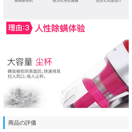
商品の評価