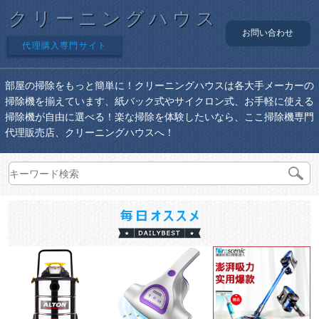
クリーニングハウス
お問い合わせ
代理購入専門サイト
部屋の掃除をもっと簡単に！クリーニングハウスは各大手メーカーの
掃除機を揃えています、紙バック式やサイクロン式、お手軽に使える
掃除機が自由に選べる！楽な掃除を体験したいなら、ここ掃除機専門
代理販売店、クリーニングハウスへ！