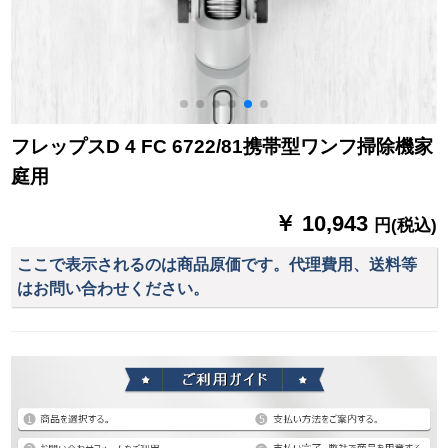
フレップスD 4 FC 6722/81携帯型ワンフ掃除機家
庭用
￥ 10,943
円(税込)
ここで表示されるのは商品原価です。代理費用、送料等
はお問い合わせください。