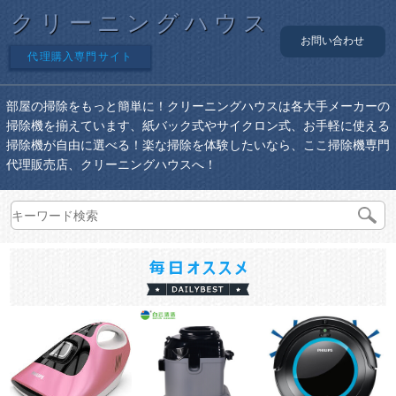
クリーニングハウス
お問い合わせ
代理購入専門サイト
部屋の掃除をもっと簡単に！クリーニングハウスは各大手メーカーの
掃除機を揃えています、紙バック式やサイクロン式、お手軽に使える
掃除機が自由に選べる！楽な掃除を体験したいなら、ここ掃除機専門
代理販売店、クリーニングハウスへ！