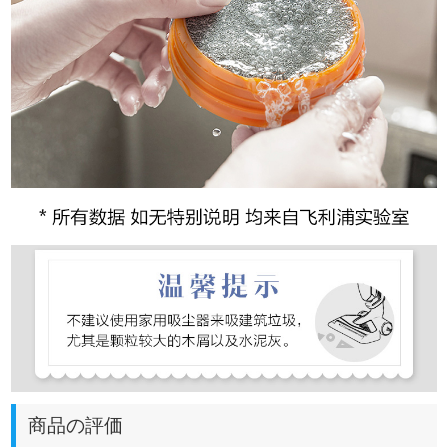
商品の評価