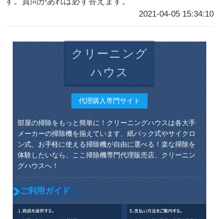
す。質問があれば必ず答えます。
2021-04-05 15:34:10
クリーニング
ハウス
代理購入専門サイト
部屋の掃除をもっと簡単に！クリーニングハウスは各大手
メーカーの掃除機を揃えています、紙バック式やサイクロ
ン式、お手軽に使える掃除機が自由に選べる！楽な掃除を
体験したいなら、ここ掃除機専門代理販売店、クリーニン
グハウスへ！
ご利用ガイド