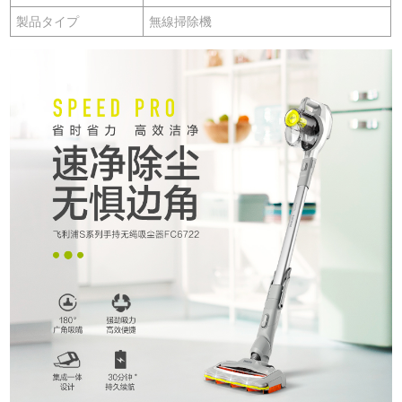
製品タイプ
無線掃除機