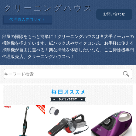
クリーニングハウス
お問い合わせ
代理購入専門サイト
部屋の掃除をもっと簡単に！クリーニングハウスは各大手メーカーの
掃除機を揃えています、紙バック式やサイクロン式、お手軽に使える
掃除機が自由に選べる！楽な掃除を体験したいなら、ここ掃除機専門
代理販売店、クリーニングハウスへ！