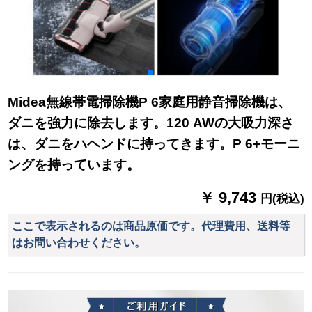
Midea無線帯電掃除機P 6家庭用静音掃除機は、
ダニを強力に除去します。120 AWの大吸力深さ
は、ダニをハヘンドに持ってきます。P 6+モーニ
ングを持っています。
￥ 9,743
円(税込)
ここで表示されるのは商品原価です。代理費用、送料等
はお問い合わせください。