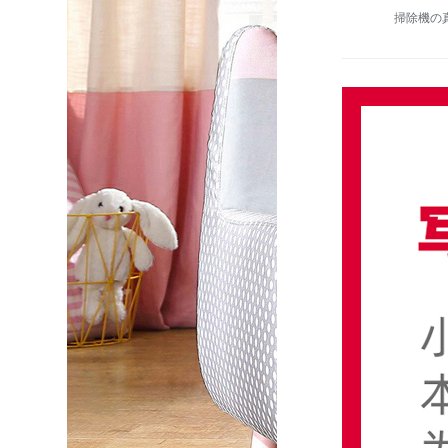
掃除機の真