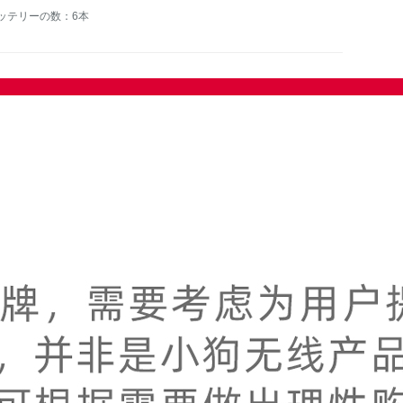
ッテリーの数：6本