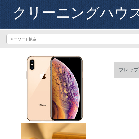
クリーニングハウ
フレップス