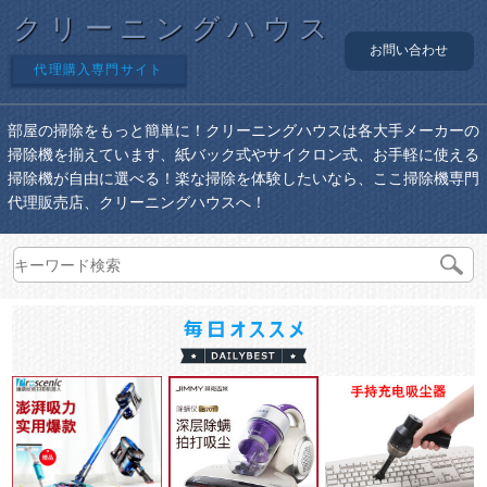
クリーニングハウス
お問い合わせ
代理購入専門サイト
部屋の掃除をもっと簡単に！クリーニングハウスは各大手メーカーの
掃除機を揃えています、紙バック式やサイクロン式、お手軽に使える
掃除機が自由に選べる！楽な掃除を体験したいなら、ここ掃除機専門
代理販売店、クリーニングハウスへ！