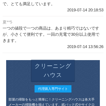
で、とても満足しています。
2019-07-14 20:18:53
夏**5
一つの値段で一つの商品は、あまり精巧ではないです
が、小さくて便利です。一回の充電で30分以上使用で
きます。
2019-07-14 13:56:26
クリーニング
ハウス
代理購入専門サイト
部屋の掃除をもっと簡単に！クリーニングハウスは各大手
メーカーの掃除機を揃えています、紙バック式やサイクロ