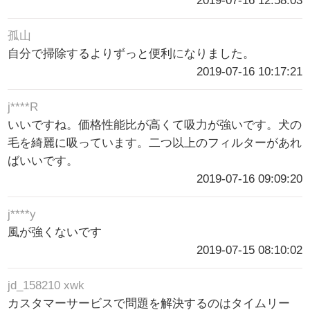
2019-07-16 12:58:03
孤山
自分で掃除するよりずっと便利になりました。
2019-07-16 10:17:21
j****R
いいですね。価格性能比が高くて吸力が強いです。犬の
毛を綺麗に吸っています。二つ以上のフィルターがあれ
ばいいです。
2019-07-16 09:09:20
j****y
風が強くないです
2019-07-15 08:10:02
jd_158210 xwk
カスタマーサービスで問題を解決するのはタイムリー