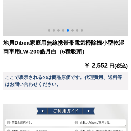
地貝Dibea家庭用無線携帯帯電気掃除機小型乾湿
両車用LW-200皓月白（5種吸頭）
￥ 2,552
円(税込)
ここで表示されるのは商品原価です。代理費用、送料等
はお問い合わせください。