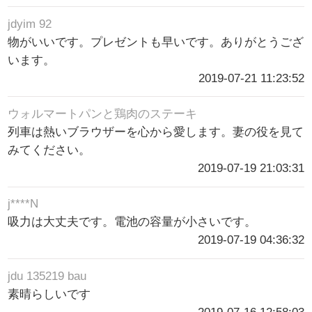
jdyim 92
物がいいです。プレゼントも早いです。ありがとうござ
います。
2019-07-21 11:23:52
ウォルマートパンと鶏肉のステーキ
列車は熱いブラウザーを心から愛します。妻の役を見て
みてください。
2019-07-19 21:03:31
j****N
吸力は大丈夫です。電池の容量が小さいです。
2019-07-19 04:36:32
jdu 135219 bau
素晴らしいです