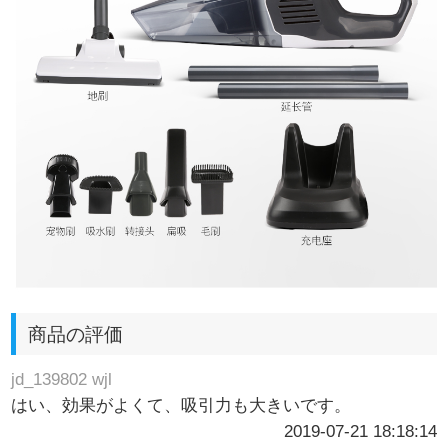
商品の評価
jd_139802 wjl
はい、効果がよくて、吸引力も大きいです。
2019-07-21 18:18:14