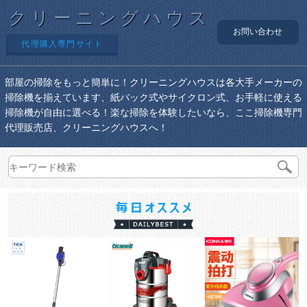
クリーニングハウス
お問い合わせ
代理購入専門サイト
部屋の掃除をもっと簡単に！クリーニングハウスは各大手メーカーの
掃除機を揃えています、紙バック式やサイクロン式、お手軽に使える
掃除機が自由に選べる！楽な掃除を体験したいなら、ここ掃除機専門
代理販売店、クリーニングハウスへ！