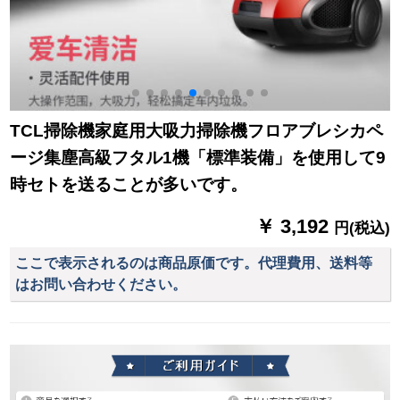
TCL掃除機家庭用大吸力掃除機フロアブレシカペ
ージ集塵高級フタル1機「標準装備」を使用して9
時セトを送ることが多いです。
￥ 3,192
円(税込)
ここで表示されるのは商品原価です。代理費用、送料等
はお問い合わせください。