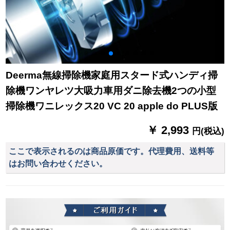
Deerma無線掃除機家庭用スタード式ハンディ掃
除機ワンヤレツ大吸力車用ダニ除去機2つの小型
掃除機ワニレックス20 VC 20 apple do PLUS版
￥ 2,993
円(税込)
ここで表示されるのは商品原価です。代理費用、送料等
はお問い合わせください。