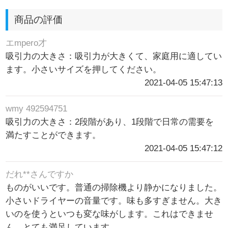
商品の評価
エmpero才
吸引力の大きさ：吸引力が大きくて、家庭用に適してい
ます。小さいサイズを押してください。
2021-04-05 15:47:13
wmy 492594751
吸引力の大きさ：2段階があり、1段階で日常の需要を
満たすことができます。
2021-04-05 15:47:12
だれ**さんですか
ものがいいです。普通の掃除機より静かになりました。
小さいドライヤーの音量です。味も多すぎません。大き
いのを使うといつも変な味がします。これはできませ
ん。とても満足しています