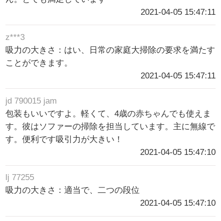
2021-04-05 15:47:11
z***3
吸力の大きさ：はい、日常の家庭大掃除の要求を満たす
ことができます。
2021-04-05 15:47:11
jd 790015 jam
包装もいいですよ。軽くて、4歳の赤ちゃんでも使えま
す。彼はソファーの掃除を担当しています。主に無線で
す。便利です吸引力が大きい！
2021-04-05 15:47:10
lj 77255
吸力の大きさ：適当で、二つの段位
2021-04-05 15:47:10