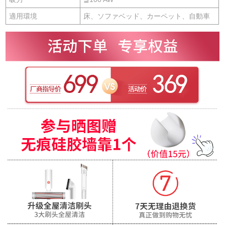
適用環境
床、ソファベッド、カーペット、自動車