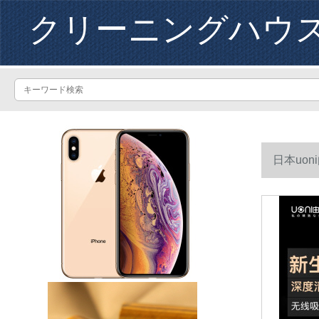
クリーニングハウ
日本uo