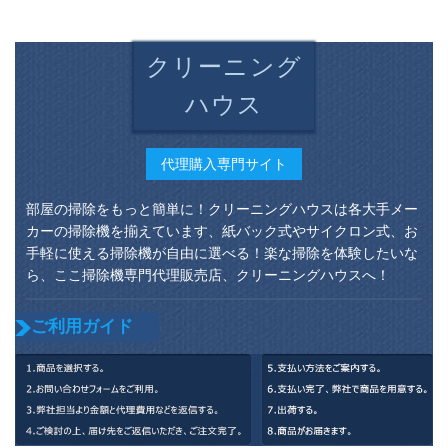
のブラシ
クリーニング
ハウス
代理購入専門サイト
部屋の掃除をもっと簡単に！クリーニングハウスは各大手メー
カーの掃除機を揃えています、紙バック式やサイクロン式、お
手軽に使える掃除機が自由に選べる！楽な掃除を体験したいな
ら、ここ掃除機専門代理販売店、クリーニングハウスへ！
ご利用ガイド