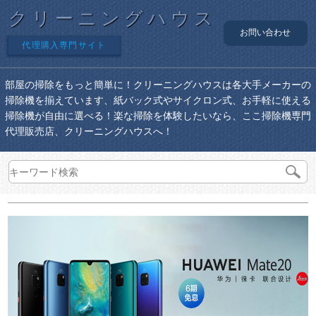
クリーニングハウス
お問い合わせ
代理購入専門サイト
部屋の掃除をもっと簡単に！クリーニングハウスは各大手メーカーの
掃除機を揃えています、紙バック式やサイクロン式、お手軽に使える
掃除機が自由に選べる！楽な掃除を体験したいなら、ここ掃除機専門
代理販売店、クリーニングハウスへ！